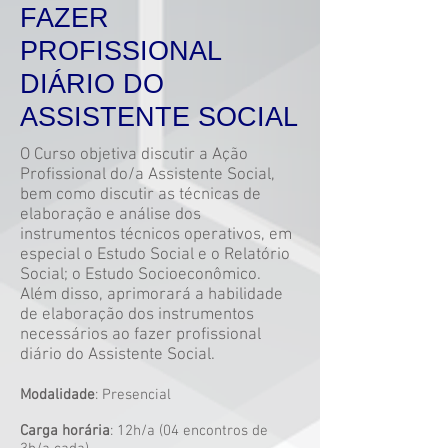
FAZER
PROFISSIONAL
DIÁRIO DO
ASSISTENTE SOCIAL
O Curso objetiva discutir a Ação
Profissional do/a Assistente Social,
bem como discutir as técnicas de
elaboração e análise dos
instrumentos técnicos operativos, em
especial o Estudo Social e o Relatório
Social; o Estudo Socioeconômico.
Além disso, aprimorará a habilidade
de elaboração dos instrumentos
necessários ao fazer profissional
diário do Assistente Social.
Modalidade
: Presencial
Carga horária
: 12h/a (04 encontros de