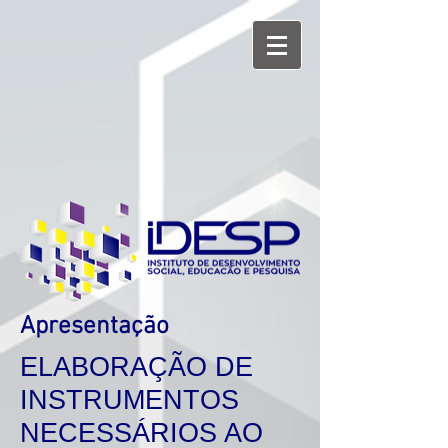
Apresentação
ELABORAÇÃO DE
INSTRUMENTOS
NECESSÁRIOS AO