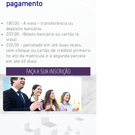
pagamento
180,00 - A vista - transferência ou
depósito bancário.
207,00 - Boleto bancário ou cartão (à
vista)
220,00 - parcelado em até duas vezes,
com cheque ou cartão de crédito) primeira
no ato da matrícula e a segunda parcela
em até 45 dias)
FAÇA A SUA INSCRIÇÃO