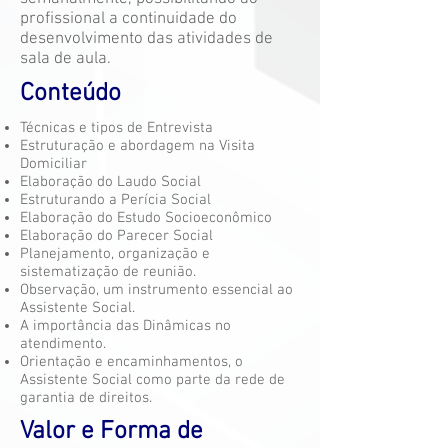
profissional a continuidade do
desenvolvimento das atividades de
sala de aula.
Conteúdo
Técnicas e tipos de Entrevista
Estruturação e abordagem na Visita
Domiciliar
Elaboração do Laudo Social
Estruturando a Perícia Social
Elaboração do Estudo Socioeconômico
Elaboração do Parecer Social
Planejamento, organização e
sistematização de reunião.
Observação, um instrumento essencial ao
Assistente Social.
A importância das Dinâmicas no
atendimento.
Orientação e encaminhamentos, o
Assistente Social como parte da rede de
garantia de direitos.
Valor e Forma de