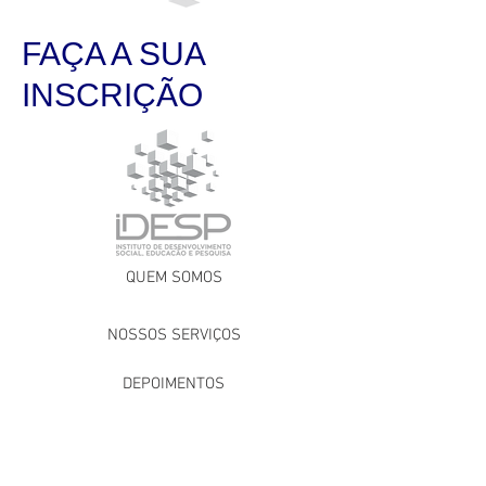
FAÇA A SUA
INSCRIÇÃO
QUEM SOMOS
NOSSOS SERVIÇOS
DEPOIMENTOS
NOTÍCIAS
PARCEIROS